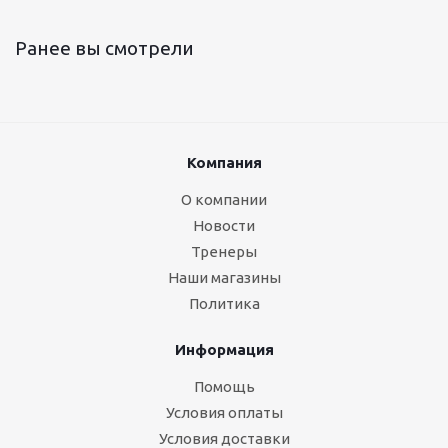
Ранее вы смотрели
Компания
О компании
Новости
Тренеры
Наши магазины
Политика
Информация
Помощь
Условия оплаты
Условия доставки