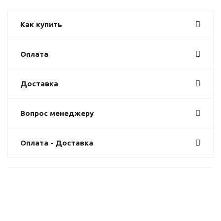
Как купить
Оплата
Доставка
Вопрос менеджеру
Оплата - Доставка