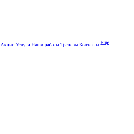
Ещё
Акции
Услуги
Наши работы
Тренеры
Контакты