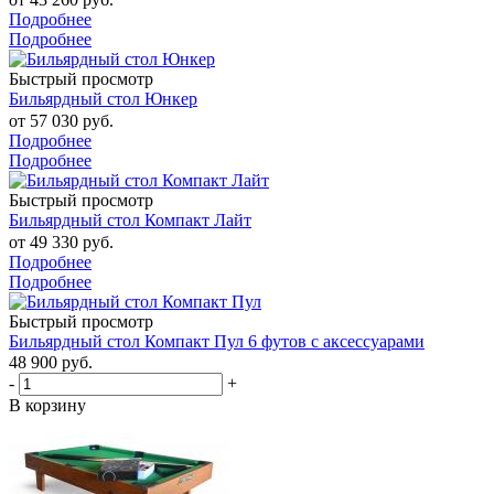
Подробнее
Подробнее
Быстрый просмотр
Бильярдный стол Юнкер
от
57 030 руб.
Подробнее
Подробнее
Быстрый просмотр
Бильярдный стол Компакт Лайт
от
49 330 руб.
Подробнее
Подробнее
Быстрый просмотр
Бильярдный стол Компакт Пул 6 футов с аксессуарами
48 900
руб.
-
+
В корзину