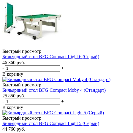
Быстрый просмотр
Бильярдный стол BFG Compact Light 6 (Серый)
46 360
руб.
-
+
В корзину
Быстрый просмотр
Бильярдный стол BFG Compact Moby 4 (Стандарт)
25 850
руб.
-
+
В корзину
Быстрый просмотр
Бильярдный стол BFG Compact Light 5 (Серый)
44 760
руб.