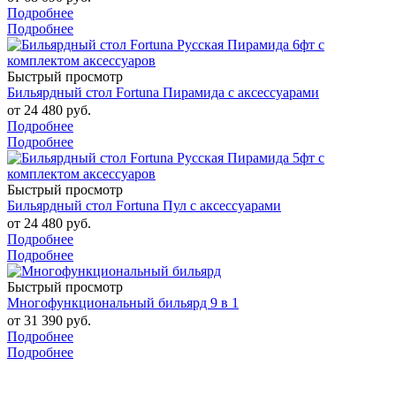
Подробнее
Подробнее
Быстрый просмотр
Бильярдный стол Fortuna Пирамида с аксессуарами
от
24 480 руб.
Подробнее
Подробнее
Быстрый просмотр
Бильярдный стол Fortuna Пул с аксессуарами
от
24 480 руб.
Подробнее
Подробнее
Быстрый просмотр
Многофункциональный бильярд 9 в 1
от
31 390 руб.
Подробнее
Подробнее