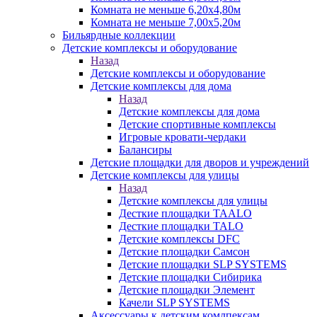
Комната не меньше 6,20х4,80м
Комната не меньше 7,00х5,20м
Бильярдные коллекции
Детские комплексы и оборудование
Назад
Детские комплексы и оборудование
Детские комплексы для дома
Назад
Детские комплексы для дома
Детские спортивные комплексы
Игровые кровати-чердаки
Балансиры
Детские площадки для дворов и учреждений
Детские комплексы для улицы
Назад
Детские комплексы для улицы
Десткие площадки TAALO
Десткие площадки TALO
Детские комплексы DFC
Детские площадки Самсон
Детские площадки SLP SYSTEMS
Детские площадки Сибирика
Детские площадки Элемент
Качели SLP SYSTEMS
Аксессуары к детским комлпексам