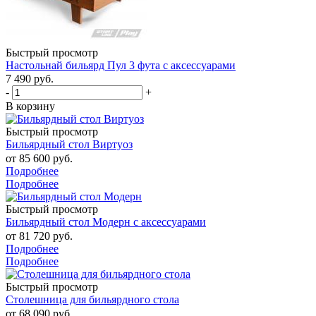
Быстрый просмотр
Настольнай бильярд Пул 3 фута с аксессуарами
7 490
руб.
-
+
В корзину
Быстрый просмотр
Бильярдный стол Виртуоз
от
85 600 руб.
Подробнее
Подробнее
Быстрый просмотр
Бильярдный стол Модерн с аксессуарами
от
81 720 руб.
Подробнее
Подробнее
Быстрый просмотр
Столешница для бильярдного стола
от
68 090 руб.