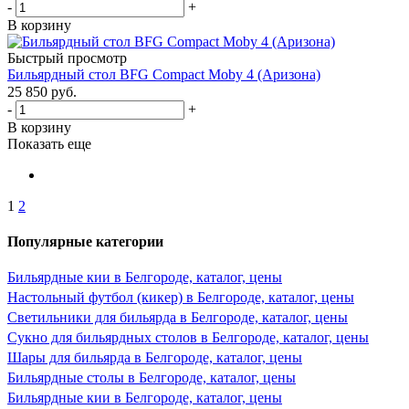
-
+
В корзину
Быстрый просмотр
Бильярдный стол BFG Compact Moby 4 (Аризона)
25 850
руб.
-
+
В корзину
Показать еще
1
2
Популярные категории
Бильярдные кии в Белгороде, каталог, цены
Настольный футбол (кикер) в Белгороде, каталог, цены
Светильники для бильярда в Белгороде, каталог, цены
Сукно для бильярдных столов в Белгороде, каталог, цены
Шары для бильярда в Белгороде, каталог, цены
Бильярдные столы в Белгороде, каталог, цены
Бильярдные кии в Белгороде, каталог, цены