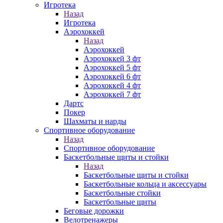
Игротека
Назад
Игротека
Аэрохоккей
Назад
Аэрохоккей
Аэрохоккей 3 фт
Аэрохоккей 5 фт
Аэрохоккей 6 фт
Аэрохоккей 4 фт
Аэрохоккей 7 фт
Дартс
Покер
Шахматы и нарды
Спортивное оборудование
Назад
Спортивное оборудование
Баскетбольные щиты и стойки
Назад
Баскетбольные щиты и стойки
Баскетбольные кольца и аксессуары
Баскетбольные стойки
Баскетбольные щиты
Беговые дорожки
Велотренажеры