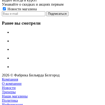
Будьте всегда в курсе!
Узнавайте о скидках и акциях первым
Новости магазина
Ранее вы смотрели
2026 © Фабрика Бильярда Белгород
Компания
О компании
Новости
Тренеры
Наши магазины
Политика
Информация