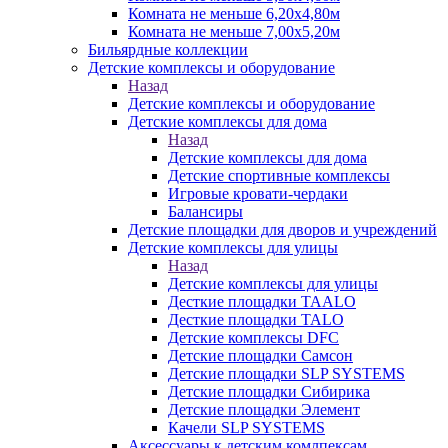
Комната не меньше 6,20х4,80м
Комната не меньше 7,00х5,20м
Бильярдные коллекции
Детские комплексы и оборудование
Назад
Детские комплексы и оборудование
Детские комплексы для дома
Назад
Детские комплексы для дома
Детские спортивные комплексы
Игровые кровати-чердаки
Балансиры
Детские площадки для дворов и учреждений
Детские комплексы для улицы
Назад
Детские комплексы для улицы
Десткие площадки TAALO
Десткие площадки TALO
Детские комплексы DFC
Детские площадки Самсон
Детские площадки SLP SYSTEMS
Детские площадки Сибирика
Детские площадки Элемент
Качели SLP SYSTEMS
Аксессуары к детским комлпексам