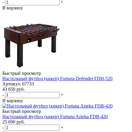
-
+
В корзину
Быстрый просмотр
Настольный футбол (кикер) Fortuna Defender FDH-520
Артикул: 07733
43 650
руб.
-
+
В корзину
Быстрый просмотр
Настольный футбол (кикер) Fortuna Azteka FDB-420
25 690
руб.
-
+