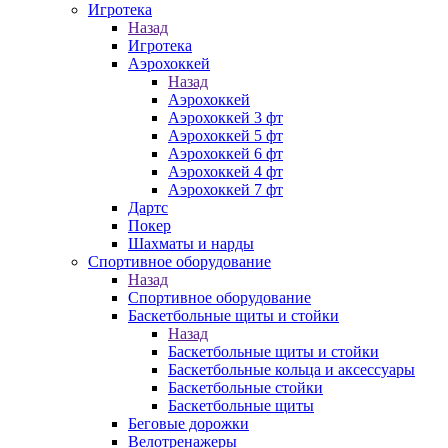
Игротека
Назад
Игротека
Аэрохоккей
Назад
Аэрохоккей
Аэрохоккей 3 фт
Аэрохоккей 5 фт
Аэрохоккей 6 фт
Аэрохоккей 4 фт
Аэрохоккей 7 фт
Дартс
Покер
Шахматы и нарды
Спортивное оборудование
Назад
Спортивное оборудование
Баскетбольные щиты и стойки
Назад
Баскетбольные щиты и стойки
Баскетбольные кольца и аксессуары
Баскетбольные стойки
Баскетбольные щиты
Беговые дорожки
Велотренажеры