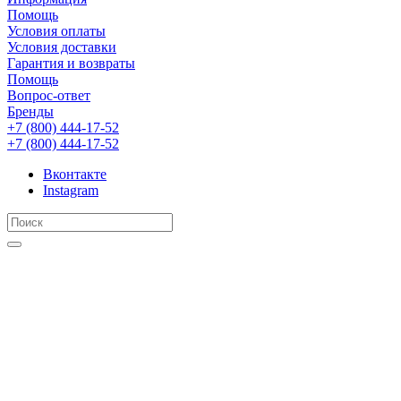
Помощь
Условия оплаты
Условия доставки
Гарантия и возвраты
Помощь
Вопрос-ответ
Бренды
+7 (800) 444-17-52
+7 (800) 444-17-52
Вконтакте
Instagram