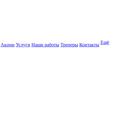
Ещё
Акции
Услуги
Наши работы
Тренеры
Контакты