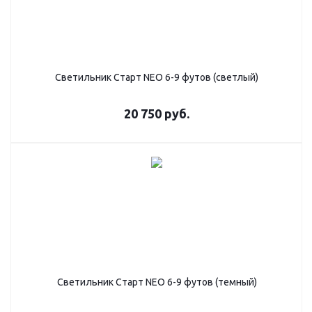
Светильник Старт NEO 6-9 футов (светлый)
20 750
руб.
Светильник Старт NEO 6-9 футов (темный)