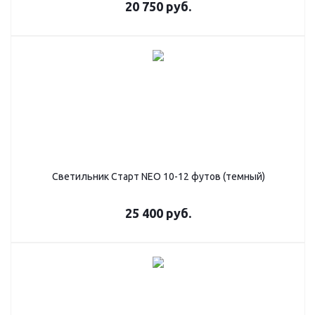
20 750
руб.
Светильник Старт NEO 10-12 футов (темный)
25 400
руб.