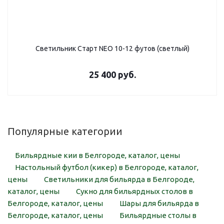
Светильник Старт NEO 10-12 футов (светлый)
25 400
руб.
Популярные категории
Бильярдные кии в Белгороде, каталог, цены
Настольный футбол (кикер) в Белгороде, каталог,
цены
Светильники для бильярда в Белгороде,
каталог, цены
Сукно для бильярдных столов в
Белгороде, каталог, цены
Шары для бильярда в
Белгороде, каталог, цены
Бильярдные столы в