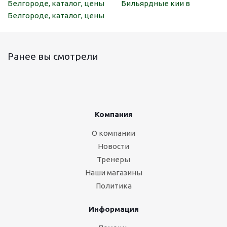
Белгороде, каталог, цены
Бильярдные кии в
Белгороде, каталог, цены
Ранее вы смотрели
Компания
О компании
Новости
Тренеры
Наши магазины
Политика
Информация