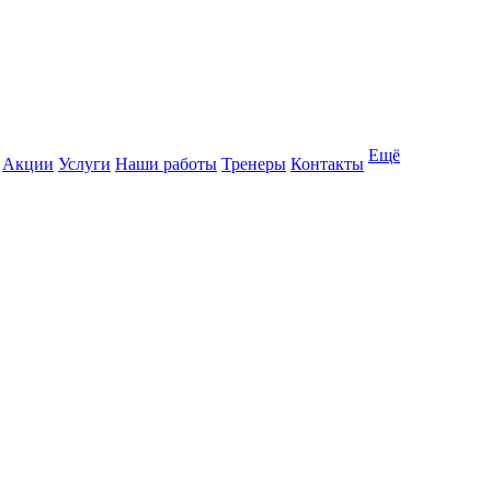
Ещё
Акции
Услуги
Наши работы
Тренеры
Контакты